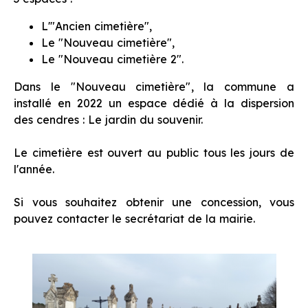
L'"Ancien cimetière",
Le "Nouveau cimetière",
Le "Nouveau cimetière 2".
Dans le "Nouveau cimetière", la commune a
installé en 2022 un espace dédié à la dispersion
des cendres : Le jardin du souvenir.
Le cimetière est ouvert au public tous les jours de
l'année.
Si vous souhaitez obtenir une concession, vous
pouvez contacter le secrétariat de la mairie.