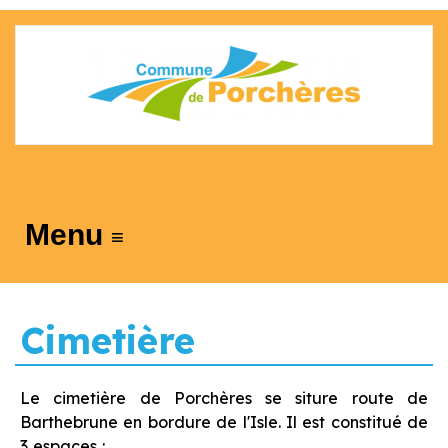
≡
Cimetière
Le cimetière de Porchères se siture route de
Barthebrune en bordure de l'Isle. Il est constitué de
3 espaces :