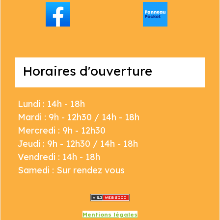
Horaires d'ouverture
Lundi : 14h - 18h
Mardi : 9h - 12h30 / 14h - 18h
Mercredi : 9h - 12h30
Jeudi : 9h - 12h30 / 14h - 18h
Vendredi : 14h - 18h
Samedi : Sur rendez vous
Mentions légales