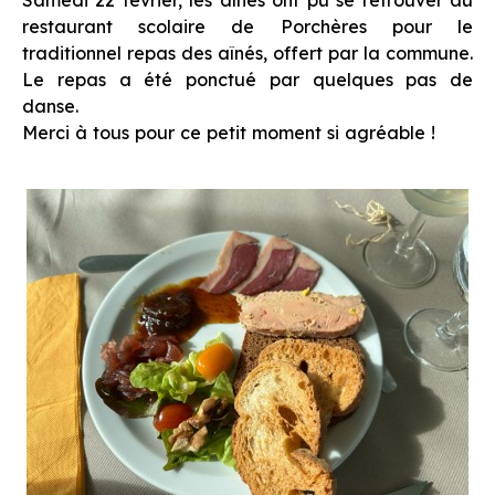
Samedi 22 février, les aînés ont pu se retrouver au
restaurant scolaire de Porchères pour le
traditionnel repas des aînés, offert par la commune.
Le repas a été ponctué par quelques pas de
danse.
Merci à tous pour ce petit moment si agréable !