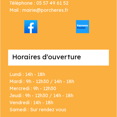
Téléphone : 05 57 49 61 52
Mail : mairie@porcheres.fr
Horaires d'ouverture
Lundi : 14h - 18h
Mardi : 9h - 12h30 / 14h - 18h
Mercredi : 9h - 12h30
Jeudi : 9h - 12h30 / 14h - 18h
Vendredi : 14h - 18h
Samedi : Sur rendez vous