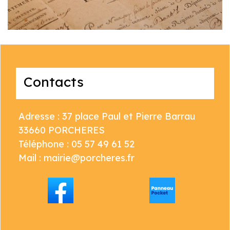
Contacts
Adresse : 37 place Paul et Pierre Barrau
33660 PORCHERES
Téléphone : 05 57 49 61 52
Mail : mairie@porcheres.fr