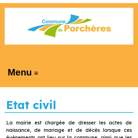
≡
Etat civil
La mairie est chargée de dresser les actes de
naissance, de mariage et de décès lorsque ces
événements ont lieu sur la commune, ainsi que les