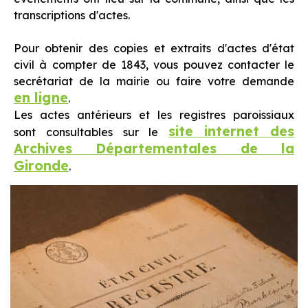
transcriptions d'actes.
Pour obtenir des copies et extraits d'actes d'état
civil à compter de 1843, vous pouvez contacter le
secrétariat de la mairie ou faire votre demande
en ligne
.
Les actes antérieurs et les registres paroissiaux
site internet des
sont consultables sur le
Archives Départementales de la
Gironde
.